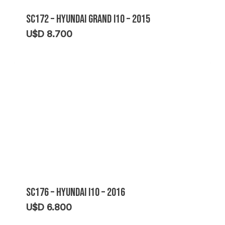
SC172 – HYUNDAI GRAND I10 – 2015
U$D
8.700
SC176 – HYUNDAI I10 – 2016
U$D
6.800