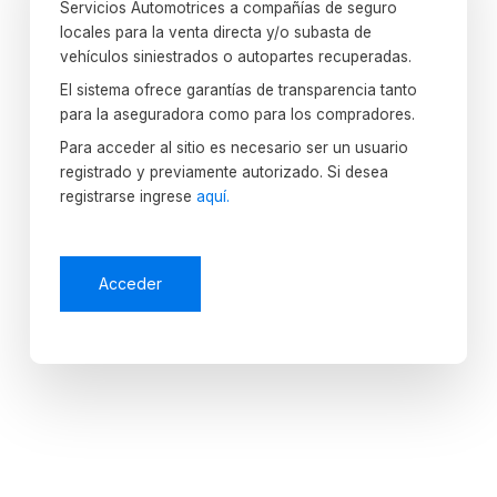
Servicios Automotrices a compañías de seguro
locales para la venta directa y/o subasta de
vehículos siniestrados o autopartes recuperadas.
El sistema ofrece garantías de transparencia tanto
para la aseguradora como para los compradores.
Para acceder al sitio es necesario ser un usuario
registrado y previamente autorizado. Si desea
registrarse ingrese
aquí.
Acceder