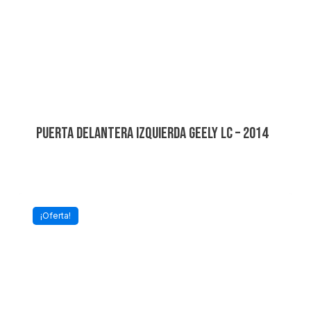
PUERTA DELANTERA IZQUIERDA GEELY LC – 2014
¡Oferta!