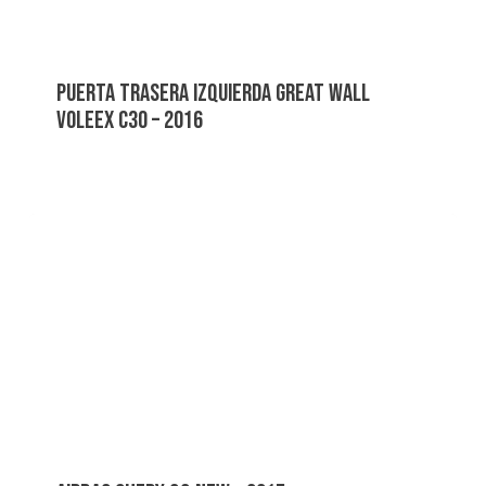
PUERTA TRASERA IZQUIERDA GREAT WALL
VOLEEX C30 – 2016