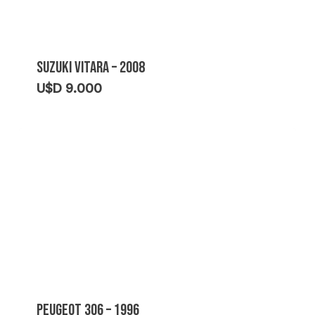
SUZUKI VITARA – 2008
U$D
9.000
PEUGEOT 306 – 1996