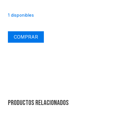
1 disponibles
COMPRAR
Productos relacionados