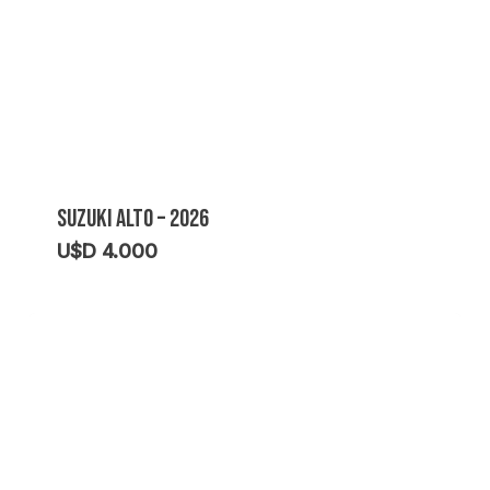
SUZUKI ALTO – 2026
U$D
4.000